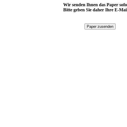
Wir senden Ihnen das Paper sofo
Bitte geben Sie daher Ihre E-Mail